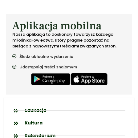
Aplikacja mobilna
Nasza aplikacja to doskonały towarzysz każdego
miłośnika łowiectwa, który pragnie pozostać na
bieżąco z najnowszymi treściami związanych stron.
Śledź aktualne wydarzenia
Udostępniaj treści znajomym
Edukacja
Kultura
Kalendarium