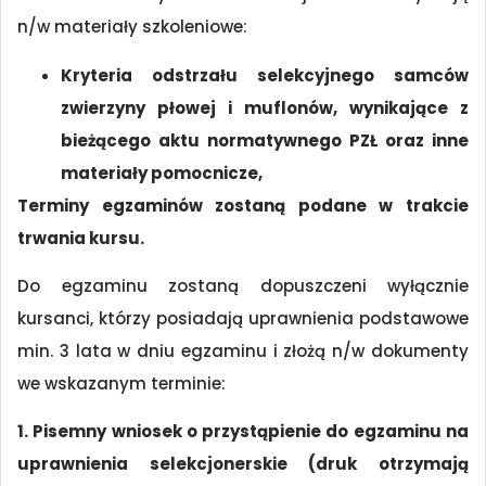
n/w materiały szkoleniowe:
Kryteria odstrzału selekcyjnego samców
zwierzyny płowej i muflonów, wynikające z
bieżącego aktu normatywnego PZŁ oraz inne
materiały pomocnicze,
Terminy egzaminów zostaną podane w trakcie
trwania kursu.
Do egzaminu zostaną dopuszczeni wyłącznie
kursanci, którzy posiadają uprawnienia podstawowe
min. 3 lata w dniu egzaminu i złożą n/w dokumenty
we wskazanym terminie:
1. Pisemny wniosek o przystąpienie do egzaminu na
uprawnienia selekcjonerskie (druk otrzymają