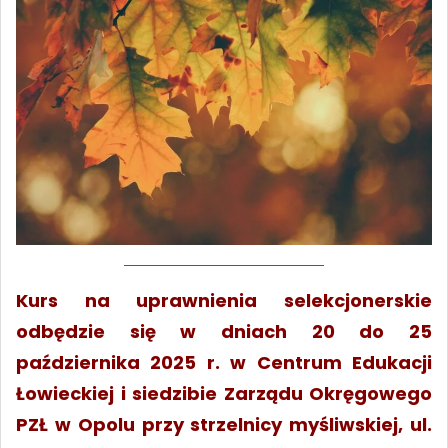
Kurs na uprawnienia selekcjonerskie
odbędzie się w dniach 20 do 25
października 2025 r. w Centrum Edukacji
Łowieckiej i siedzibie Zarządu Okręgowego
PZŁ w Opolu przy strzelnicy myśliwskiej, ul.