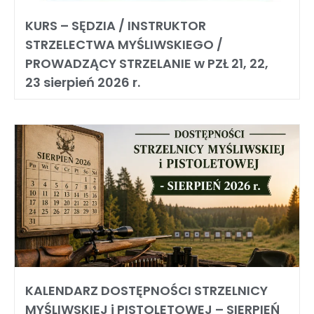
KURS – SĘDZIA / INSTRUKTOR
STRZELECTWA MYŚLIWSKIEGO /
PROWADZĄCY STRZELANIE w PZŁ 21, 22,
23 sierpień 2026 r.
KALENDARZ DOSTĘPNOŚCI STRZELNICY
MYŚLIWSKIEJ i PISTOLETOWEJ – SIERPIEŃ