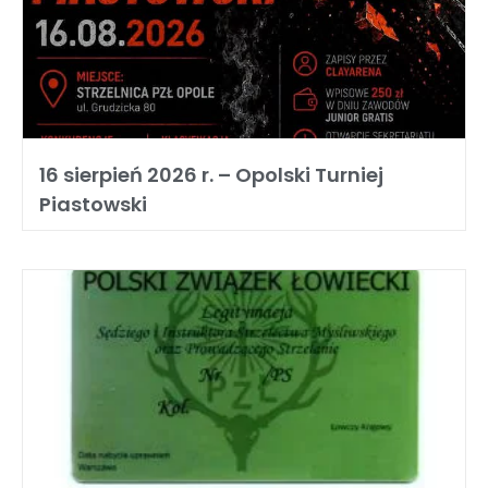
16 sierpień 2026 r. – Opolski Turniej
Piastowski