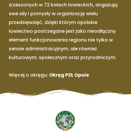
zrzeszonych w 72 kołach łowieckich, angażują
swe siły i pomysły w organizację wielu
przedsięwzięć, dzięki którym opolskie
łowiectwo postrzegane jest jako nieodłączny
element funkcjonowania regionu nie tylko w
sensie administracyjnym, ale również
kulturowym, społecznym oraz przyrodniczym.
Więcej o okręgu:
Okręg PZŁ Opole