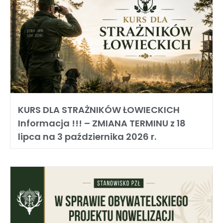
KURS DLA STRAŻNIKÓW ŁOWIECKICH
Informacja !!! – ZMIANA TERMINU z 18
lipca na 3 października 2026 r.