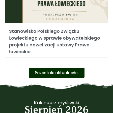
Stanowisko Polskiego Związku
Łowieckiego w sprawie obywatelskiego
projektu nowelizacji ustawy Prawo
łowieckie
Pozostałe aktualności
Kalendarz myśliwski
Sierpień 2026