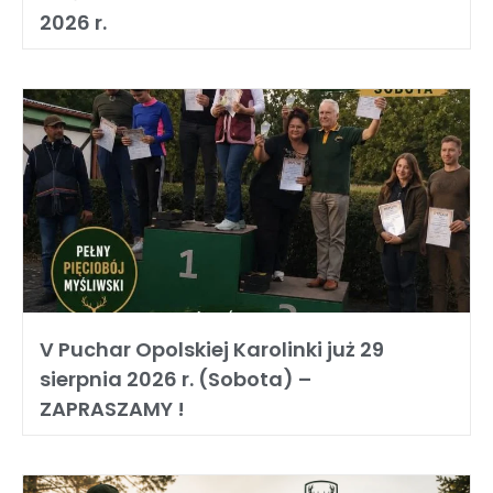
2026 r.
V Puchar Opolskiej Karolinki już 29
sierpnia 2026 r. (Sobota) –
ZAPRASZAMY !